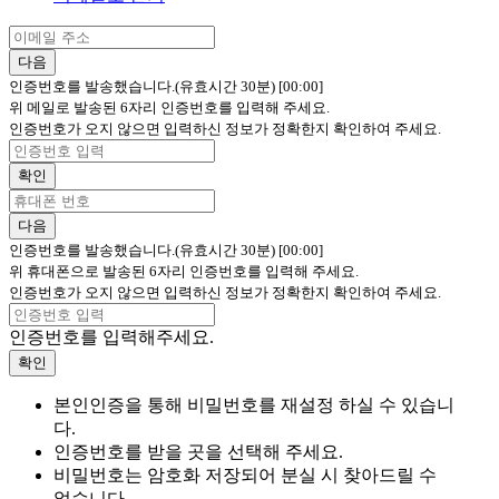
다음
인증번호를 발송했습니다.(유효시간 30분)
[00:00]
위 메일로 발송된 6자리 인증번호를 입력해 주세요.
인증번호가 오지 않으면 입력하신 정보가 정확한지 확인하여 주세요.
확인
다음
인증번호를 발송했습니다.(유효시간 30분)
[00:00]
위 휴대폰으로 발송된 6자리 인증번호를 입력해 주세요.
인증번호가 오지 않으면 입력하신 정보가 정확한지 확인하여 주세요.
인증번호를 입력해주세요.
확인
본인인증을 통해 비밀번호를 재설정 하실 수 있습니
다.
인증번호를 받을 곳을 선택해 주세요.
비밀번호는 암호화 저장되어 분실 시 찾아드릴 수
없습니다.