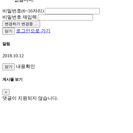
비밀번호(6~16자리)
비밀번호 재입력
변경하기
변경중 ...
로그인으로 가기
닫기
알림
2018.10.12
내용확인
닫기
게시물 보기
×
댓글이 지원되지 않습니다.