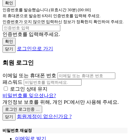
확인
인증번호를 발송했습니다.(유효시간 30분)
[00:00]
위 휴대폰으로 발송된 6자리 인증번호를 입력해 주세요.
인증번호가 오지 않으면 입력하신 정보가 정확한지 확인하여 주세요.
인증번호를 입력해주세요.
확인
로그인으로 가기
닫기
회원 로그인
이메일 또는 휴대폰 번호
패스워드
로그인 상태 유지
비밀번호를 잊으셨나요?
개인정보 보호를 위해, 개인 PC에서만 사용해 주세요.
로그인
로그인중 ...
회원계정이 없으신가요 ?
닫기
비밀번호 재설정
이메일로 받기