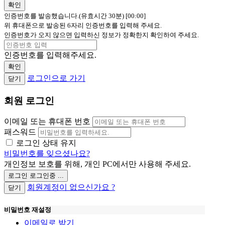
확인
인증번호를 발송했습니다.(유효시간 30분)
[00:00]
위 휴대폰으로 발송된 6자리 인증번호를 입력해 주세요.
인증번호가 오지 않으면 입력하신 정보가 정확한지 확인하여 주세요.
인증번호를 입력해주세요.
확인
로그인으로 가기
닫기
회원 로그인
이메일 또는 휴대폰 번호
패스워드
로그인 상태 유지
비밀번호를 잊으셨나요?
개인정보 보호를 위해, 개인 PC에서만 사용해 주세요.
로그인
로그인중 ...
회원계정이 없으신가요 ?
닫기
비밀번호 재설정
이메일로 받기