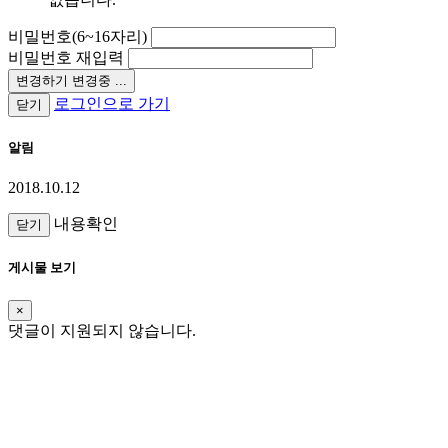
비밀번호(6~16자리)
비밀번호 재입력
변경하기
변경중 ...
로그인으로 가기
닫기
알림
2018.10.12
내용확인
닫기
게시물 보기
×
댓글이 지원되지 않습니다.