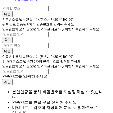
다음
인증번호를 발송했습니다.(유효시간 30분)
[00:00]
위 메일로 발송된 6자리 인증번호를 입력해 주세요.
인증번호가 오지 않으면 입력하신 정보가 정확한지 확인하여 주세요.
확인
다음
인증번호를 발송했습니다.(유효시간 30분)
[00:00]
위 휴대폰으로 발송된 6자리 인증번호를 입력해 주세요.
인증번호가 오지 않으면 입력하신 정보가 정확한지 확인하여 주세요.
인증번호를 입력해주세요.
확인
본인인증을 통해 비밀번호를 재설정 하실 수 있습니
다.
인증번호를 받을 곳을 선택해 주세요.
비밀번호는 암호화 저장되어 분실 시 찾아드릴 수
없습니다.