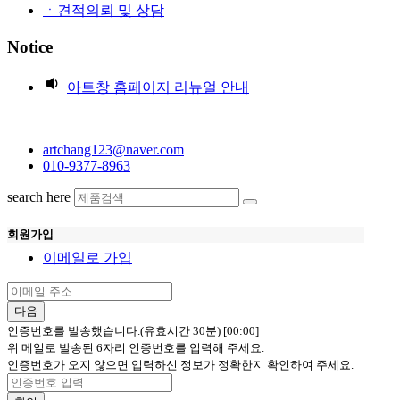
ㆍ견적의뢰 및 상담
Notice
아트창 홈페이지 리뉴얼 안내
artchang123@naver.com
010-9377-8963
search here
회원가입
이메일로 가입
다음
인증번호를 발송했습니다.(유효시간 30분)
[00:00]
위 메일로 발송된 6자리 인증번호를 입력해 주세요.
인증번호가 오지 않으면 입력하신 정보가 정확한지 확인하여 주세요.