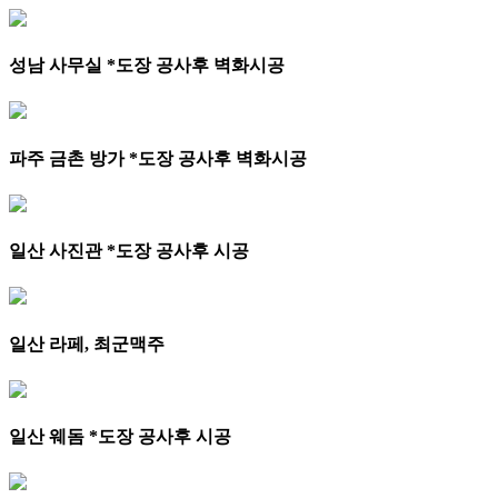
성남 사무실 *도장 공사후 벽화시공
파주 금촌 방가 *도장 공사후 벽화시공
일산 사진관 *도장 공사후 시공
일산 라페, 최군맥주
일산 웨돔 *도장 공사후 시공