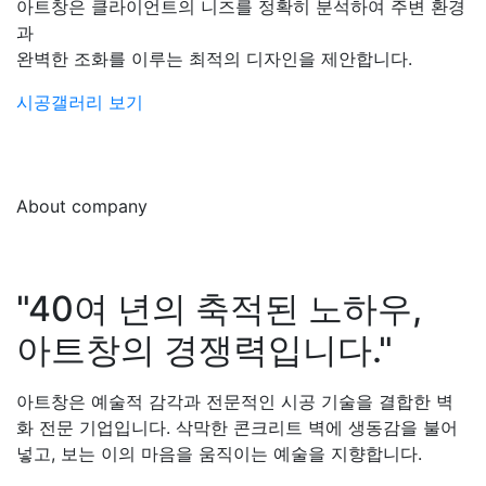
아트창은 클라이언트의 니즈를 정확히 분석하여 주변 환경
과
완벽한 조화를 이루는 최적의 디자인을 제안합니다.
시공갤러리 보기
About company
"40여 년의 축적된 노하우,
아트창의 경쟁력입니다."
아트창은 예술적 감각과 전문적인 시공 기술을 결합한 벽
화 전문 기업입니다. 삭막한 콘크리트 벽에 생동감을 불어
넣고, 보는 이의 마음을 움직이는 예술을 지향합니다.