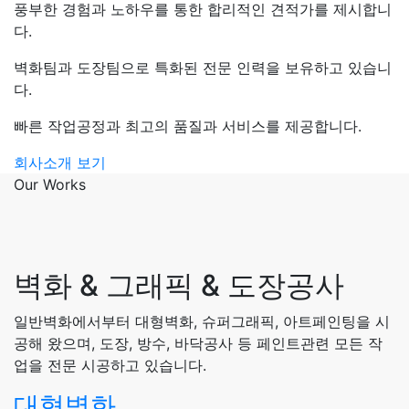
풍부한 경험과 노하우를 통한 합리적인 견적가를 제시합니
다.
벽화팀과 도장팀으로 특화된 전문 인력을 보유하고 있습니
다.
빠른 작업공정과 최고의 품질과 서비스를 제공합니다.
회사소개 보기
Our Works
벽화 & 그래픽 & 도장공사
일반벽화에서부터 대형벽화, 슈퍼그래픽, 아트페인팅을 시
공해 왔으며, 도장, 방수, 바닥공사 등 페인트관련 모든 작
업을 전문 시공하고 있습니다.
대형벽화