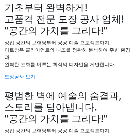
기초부터 완벽하게!
고품격 전문 도장 공사 업체!
"공간의 가치를 그리다!"
상업 공간의 브랜딩부터 공공 예술 프로젝트까지,
아트창은 클라이언트의 니즈를 정확히 분석하여 주변 환경
과
완벽한 조화를 이루는 최적의 디자인을 제안합니다.
도장공사 보기
평범한 벽에 예술의 숨결과,
스토리를 담아냅니다.
"공간의 가치를 그리다!"
상업 공간의 브랜딩부터 공공 예술 프로젝트까지,