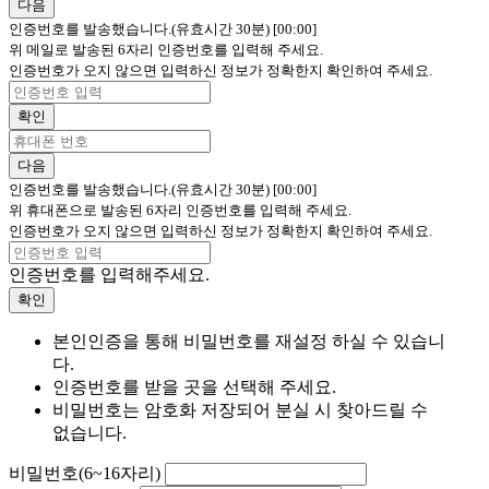
다음
인증번호를 발송했습니다.(유효시간 30분)
[00:00]
위 메일로 발송된 6자리 인증번호를 입력해 주세요.
인증번호가 오지 않으면 입력하신 정보가 정확한지 확인하여 주세요.
확인
다음
인증번호를 발송했습니다.(유효시간 30분)
[00:00]
위 휴대폰으로 발송된 6자리 인증번호를 입력해 주세요.
인증번호가 오지 않으면 입력하신 정보가 정확한지 확인하여 주세요.
인증번호를 입력해주세요.
확인
본인인증을 통해 비밀번호를 재설정 하실 수 있습니
다.
인증번호를 받을 곳을 선택해 주세요.
비밀번호는 암호화 저장되어 분실 시 찾아드릴 수
없습니다.
비밀번호(6~16자리)