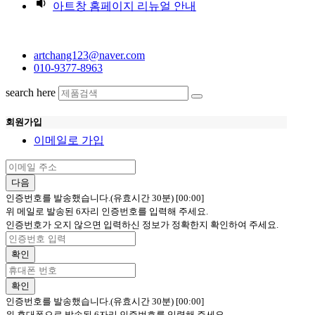
아트창 홈페이지 리뉴얼 안내
artchang123@naver.com
010-9377-8963
search here
회원가입
이메일로 가입
다음
인증번호를 발송했습니다.(유효시간 30분)
[00:00]
위 메일로 발송된 6자리 인증번호를 입력해 주세요.
인증번호가 오지 않으면 입력하신 정보가 정확한지 확인하여 주세요.
확인
확인
인증번호를 발송했습니다.(유효시간 30분)
[00:00]
위 휴대폰으로 발송된 6자리 인증번호를 입력해 주세요.