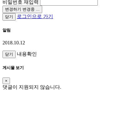
비밀번호 재입력
변경하기
변경중 ...
로그인으로 가기
닫기
알림
2018.10.12
내용확인
닫기
게시물 보기
×
댓글이 지원되지 않습니다.