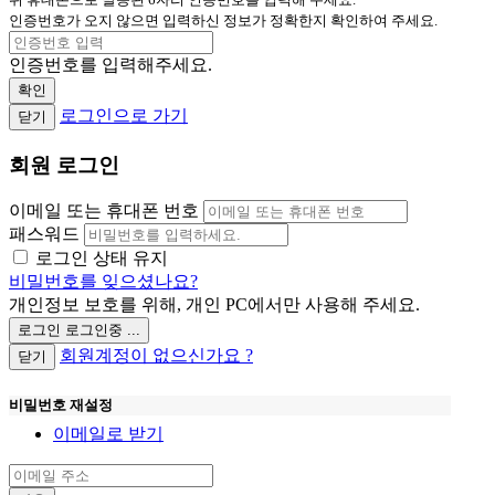
인증번호가 오지 않으면 입력하신 정보가 정확한지 확인하여 주세요.
인증번호를 입력해주세요.
확인
로그인으로 가기
닫기
회원 로그인
이메일 또는 휴대폰 번호
패스워드
로그인 상태 유지
비밀번호를 잊으셨나요?
개인정보 보호를 위해, 개인 PC에서만 사용해 주세요.
로그인
로그인중 ...
회원계정이 없으신가요 ?
닫기
비밀번호 재설정
이메일로 받기