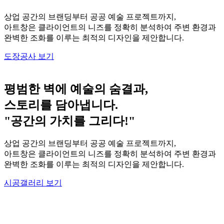
상업 공간의 브랜딩부터 공공 예술 프로젝트까지,
아트창은 클라이언트의 니즈를 정확히 분석하여 주변 환경과
완벽한 조화를 이루는 최적의 디자인을 제안합니다.
도장공사 보기
평범한 벽에 예술의 숨결과,
스토리를 담아냅니다.
"공간의 가치를 그리다!"
상업 공간의 브랜딩부터 공공 예술 프로젝트까지,
아트창은 클라이언트의 니즈를 정확히 분석하여 주변 환경과
완벽한 조화를 이루는 최적의 디자인을 제안합니다.
시공갤러리 보기