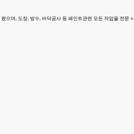
으며, 도장, 방수, 바닥공사 등 페인트관련 모든 작업을 전문 