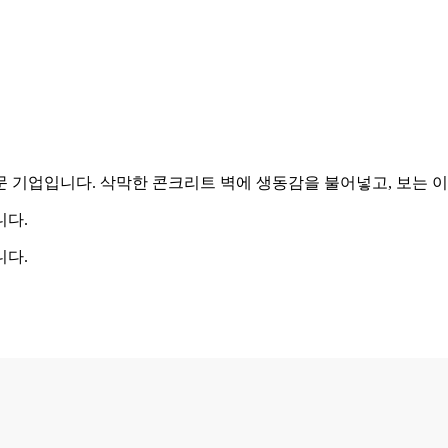
 기업입니다. 삭막한 콘크리트 벽에 생동감을 불어넣고, 보는 
니다.
니다.