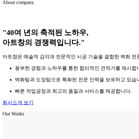
About company
"40여 년의 축적된 노하우,
아트창의 경쟁력입니다."
아트창은 예술적 감각과 전문적인 시공 기술을 결합한 벽화 전문
풍부한 경험과 노하우를 통한 합리적인 견적가를 제시합
벽화팀과 도장팀으로 특화된 전문 인력을 보유하고 있습
빠른 작업공정과 최고의 품질과 서비스를 제공합니다.
회사소개 보기
Our Works