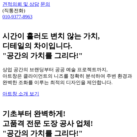
견적의뢰 및 상담
문의
(직통전화)
010-9377-8963
시간이 흘러도 변치 않는 가치,
디테일의 차이입니다.
"공간의 가치를 그리다!"
상업 공간의 브랜딩부터 공공 예술 프로젝트까지,
아트창은 클라이언트의 니즈를 정확히 분석하여 주변 환경과
완벽한 조화를 이루는 최적의 디자인을 제안합니다.
아트창 소개 보기
기초부터 완벽하게!
고품격 전문 도장 공사 업체!
"공간의 가치를 그리다!"