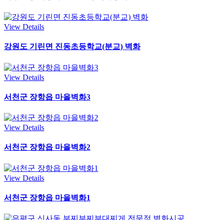
View Details
강원도 기린면 진동초등학교(분교) 벽화
View Details
서천군 장항읍 마을벽화3
View Details
서천군 장항읍 마을벽화2
View Details
서천군 장항읍 마을벽화1