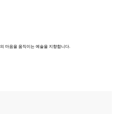
이의 마음을 움직이는 예술을 지향합니다.