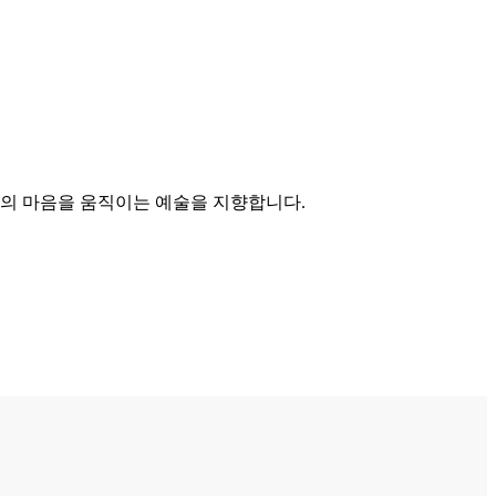
이의 마음을 움직이는 예술을 지향합니다.