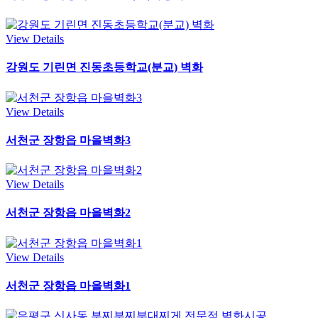
View Details
강원도 기린면 진동초등학교(분교) 벽화
View Details
서천군 장항읍 마을벽화3
View Details
서천군 장항읍 마을벽화2
View Details
서천군 장항읍 마을벽화1