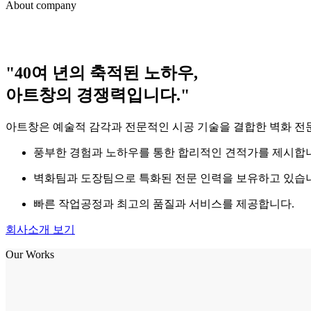
About company
"40여 년의 축적된 노하우,
아트창의 경쟁력입니다."
아트창은 예술적 감각과 전문적인 시공 기술을 결합한 벽화 전문
풍부한 경험과 노하우를 통한 합리적인 견적가를 제시합
벽화팀과 도장팀으로 특화된 전문 인력을 보유하고 있습
빠른 작업공정과 최고의 품질과 서비스를 제공합니다.
회사소개 보기
Our Works