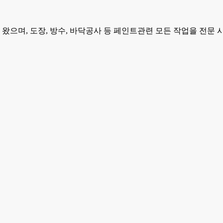
으며, 도장, 방수, 바닥공사 등 페인트관련 모든 작업을 전문 