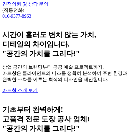
견적의뢰 및 상담
문의
(직통전화)
010-9377-8963
시간이 흘러도 변치 않는 가치,
디테일의 차이입니다.
"공간의 가치를 그리다!"
상업 공간의 브랜딩부터 공공 예술 프로젝트까지,
아트창은 클라이언트의 니즈를 정확히 분석하여 주변 환경과
완벽한 조화를 이루는 최적의 디자인을 제안합니다.
아트창 소개 보기
기초부터 완벽하게!
고품격 전문 도장 공사 업체!
"공간의 가치를 그리다!"