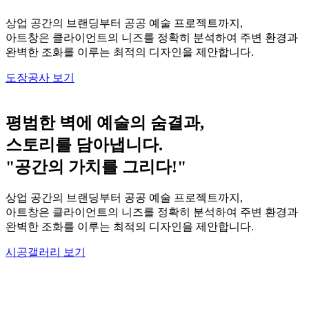
상업 공간의 브랜딩부터 공공 예술 프로젝트까지,
아트창은 클라이언트의 니즈를 정확히 분석하여 주변 환경과
완벽한 조화를 이루는 최적의 디자인을 제안합니다.
도장공사 보기
평범한 벽에 예술의 숨결과,
스토리를 담아냅니다.
"공간의 가치를 그리다!"
상업 공간의 브랜딩부터 공공 예술 프로젝트까지,
아트창은 클라이언트의 니즈를 정확히 분석하여 주변 환경과
완벽한 조화를 이루는 최적의 디자인을 제안합니다.
시공갤러리 보기