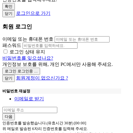
확인
로그인으로 가기
닫기
회원 로그인
이메일 또는 휴대폰 번호
패스워드
로그인 상태 유지
비밀번호를 잊으셨나요?
개인정보 보호를 위해, 개인 PC에서만 사용해 주세요.
로그인
로그인중 ...
회원계정이 없으신가요 ?
닫기
비밀번호 재설정
이메일로 받기
다음
인증번호를 발송했습니다.(유효시간 30분)
[00:00]
위 메일로 발송된 6자리 인증번호를 입력해 주세요.