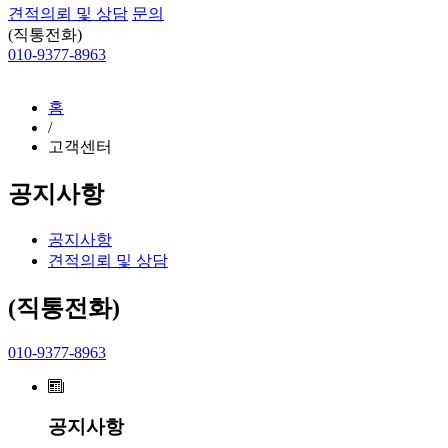
견적의뢰 및 상담
문의
(직통전화)
010-9377-8963
홈
/
고객센터
공지사항
공지사항
견적의뢰 및 상담
(직통전화)
010-9377-8963
공지사항