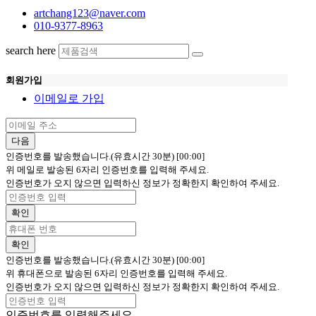
artchang123@naver.com
010-9377-8963
search here
회원가입
이메일로 가입
다음
인증번호를 발송했습니다.(유효시간 30분)
[00:00]
위 메일로 발송된 6자리 인증번호를 입력해 주세요.
인증번호가 오지 않으면 입력하신 정보가 정확한지 확인하여 주세요.
확인
확인
인증번호를 발송했습니다.(유효시간 30분)
[00:00]
위 휴대폰으로 발송된 6자리 인증번호를 입력해 주세요.
인증번호가 오지 않으면 입력하신 정보가 정확한지 확인하여 주세요.
인증번호를 입력해주세요.