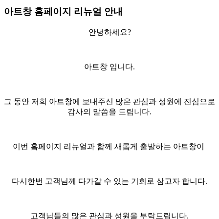
아트창 홈페이지 리뉴얼 안내
안녕하세요?
아트창 입니다.
그 동안 저희 아트창에 보내주신 많은 관심과 성원에 진심으로
감사의 말씀을 드립니다.
이번 홈페이지 리뉴얼과 함께 새롭게 출발하는 아트창이
다시한번 고객님께 다가갈 수 있는 기회로 삼고자 합니다.
고객님들의 많은 관심과 성원을 부탁드립니다.