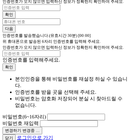
인증번호가 오지 않으면 입력하신 정보가 정확한지 확인하여 주세요.
확인
다음
인증번호를 발송했습니다.(유효시간 30분)
[00:00]
위 휴대폰으로 발송된 6자리 인증번호를 입력해 주세요.
인증번호가 오지 않으면 입력하신 정보가 정확한지 확인하여 주세요.
인증번호를 입력해주세요.
확인
본인인증을 통해 비밀번호를 재설정 하실 수 있습니
다.
인증번호를 받을 곳을 선택해 주세요.
비밀번호는 암호화 저장되어 분실 시 찾아드릴 수
없습니다.
비밀번호(6~16자리)
비밀번호 재입력
변경하기
변경중 ...
로그인으로 가기
닫기