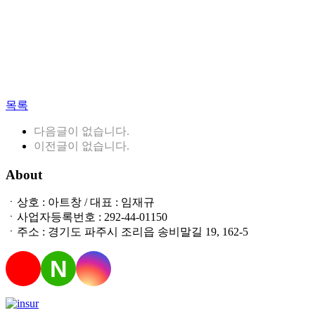
목록
다음글이 없습니다.
이전글이 없습니다.
About
ㆍ상호 : 아트창 / 대표 : 임재규
ㆍ사업자등록번호 : 292-44-01150
ㆍ주소 : 경기도 파주시 조리읍 송비말길 19, 162-5
N