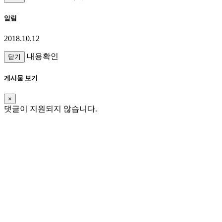
알림
2018.10.12
내용확인
닫기
게시물 보기
×
댓글이 지원되지 않습니다.