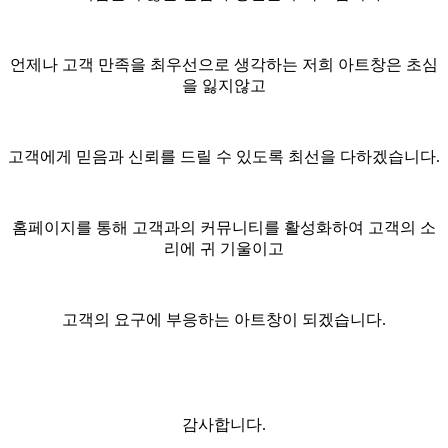
언제나 고객 만족을 최우선으로 생각하는 저희 아트창은 초심
을 잃지않고
고객에게 믿음과 신뢰를 드릴 수 있도록 최선을 다하겠습니다.
홈페이지를 통해 고객과의 커뮤니티를 활성화하여 고객의 소
리에 귀 기울이고
고객의 요구에 부응하는 아트창이 되겠습니다.
감사합니다.