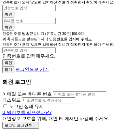
인증번호가 오지 않으면 입력하신 정보가 정확한지 확인하여 주세요.
확인
확인
인증번호를 발송했습니다.(유효시간 30분)
[00:00]
위 휴대폰으로 발송된 6자리 인증번호를 입력해 주세요.
인증번호가 오지 않으면 입력하신 정보가 정확한지 확인하여 주세요.
인증번호를 입력해주세요.
확인
로그인으로 가기
닫기
회원 로그인
이메일 또는 휴대폰 번호
패스워드
로그인 상태 유지
비밀번호를 잊으셨나요?
개인정보 보호를 위해, 개인 PC에서만 사용해 주세요.
로그인
로그인중 ...