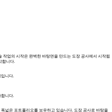
예술 작업의 시작은 완벽한 바탕면을 만드는 도장 공사에서 시작됩
각합니다.
질입니다.
화합니다.
지 폭넓은 포트폴리오를 보유하고 있습니다. 도장 공사로 바탕을