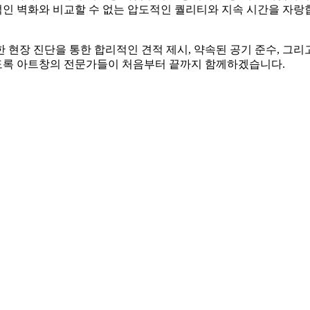
적인 벽화와 비교할 수 없는 압도적인 퀄리티와 지속 시간을 자랑
현장 진단을 통한 합리적인 견적 제시, 약속된 공기 준수, 그
있도록 아트창의 전문가들이 처음부터 끝까지 함께하겠습니다.