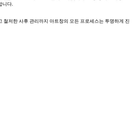
합니다.
리고 철저한 사후 관리까지 아트창의 모든 프로세스는 투명하게 진