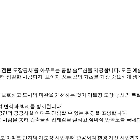
 '전문 도장공사'를 아우르는 통합 솔루션을 제공합니다. 모든 
터 정밀한 시공까지, 보이지 않는 곳의 기초를 가장 중요하게 생
을 보호하고 도시의 미관을 개선하는 것이 아트창 도장 공사의 본
여 변색과 박리를 방지합니다.
공간과 공공시설 어디든 안심할 수 있는 환경을 조성합니다.
운 마감을 통해 건축물의 입체감을 살리고 심미적 만족도를 극대
규모 아파트 단지의 재도장 사업부터 관공서의 환경 개선 사업까