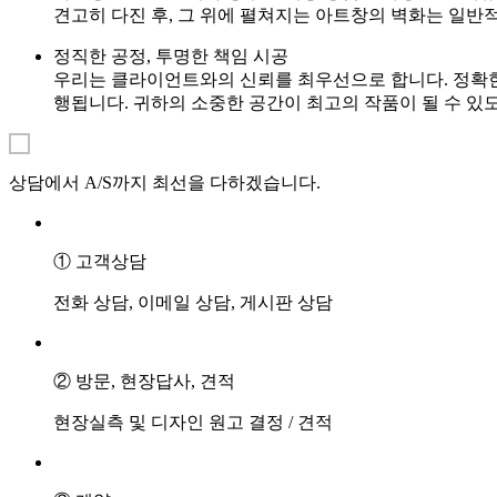
견고히 다진 후, 그 위에 펼쳐지는 아트창의 벽화는 일반
정직한 공정, 투명한 책임 시공
우리는 클라이언트와의 신뢰를 최우선으로 합니다. 정확한 
행됩니다. 귀하의 소중한 공간이 최고의 작품이 될 수 
상담에서 A/S까지 최선을 다하겠습니다.
① 고객상담
전화 상담, 이메일 상담, 게시판 상담
② 방문, 현장답사, 견적
현장실측 및 디자인 원고 결정 / 견적