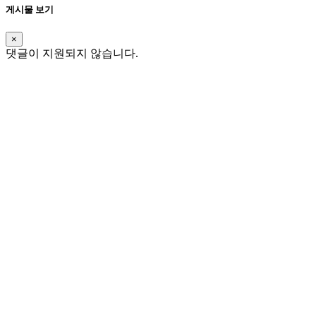
게시물 보기
×
댓글이 지원되지 않습니다.