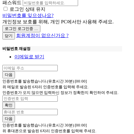
패스워드
로그인 상태 유지
비밀번호를 잊으셨나요?
개인정보 보호를 위해, 개인 PC에서만 사용해 주세요.
로그인
로그인중 ...
회원계정이 없으신가요 ?
닫기
비밀번호 재설정
이메일로 받기
다음
인증번호를 발송했습니다.(유효시간 30분)
[00:00]
위 메일로 발송된 6자리 인증번호를 입력해 주세요.
인증번호가 오지 않으면 입력하신 정보가 정확한지 확인하여 주세요.
확인
다음
인증번호를 발송했습니다.(유효시간 30분)
[00:00]
위 휴대폰으로 발송된 6자리 인증번호를 입력해 주세요.