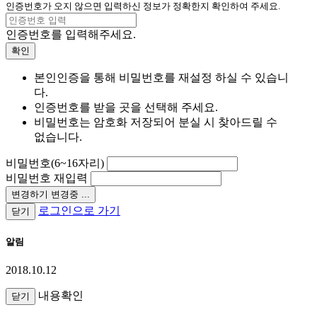
인증번호가 오지 않으면 입력하신 정보가 정확한지 확인하여 주세요.
인증번호를 입력해주세요.
확인
본인인증을 통해 비밀번호를 재설정 하실 수 있습니
다.
인증번호를 받을 곳을 선택해 주세요.
비밀번호는 암호화 저장되어 분실 시 찾아드릴 수
없습니다.
비밀번호(6~16자리)
비밀번호 재입력
변경하기
변경중 ...
로그인으로 가기
닫기
알림
2018.10.12
내용확인
닫기