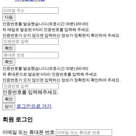
다음
인증번호를 발송했습니다.(유효시간 30분)
[00:00]
위 메일로 발송된 6자리 인증번호를 입력해 주세요.
인증번호가 오지 않으면 입력하신 정보가 정확한지 확인하여 주세요.
확인
확인
인증번호를 발송했습니다.(유효시간 30분)
[00:00]
위 휴대폰으로 발송된 6자리 인증번호를 입력해 주세요.
인증번호가 오지 않으면 입력하신 정보가 정확한지 확인하여 주세요.
인증번호를 입력해주세요.
확인
로그인으로 가기
닫기
회원 로그인
이메일 또는 휴대폰 번호