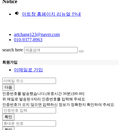
Notice
아트창 홈페이지 리뉴얼 안내
artchang123@naver.com
010-9377-8963
search here
회원가입
이메일로 가입
다음
인증번호를 발송했습니다.(유효시간 30분)
[00:00]
위 메일로 발송된 6자리 인증번호를 입력해 주세요.
인증번호가 오지 않으면 입력하신 정보가 정확한지 확인하여 주세요.
확인
확인