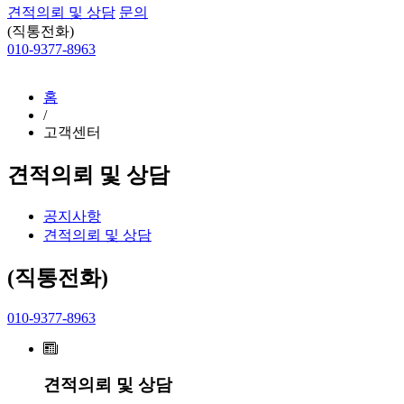
견적의뢰 및 상담
문의
(직통전화)
010-9377-8963
홈
/
고객센터
견적의뢰 및 상담
공지사항
견적의뢰 및 상담
(직통전화)
010-9377-8963
견적의뢰 및 상담