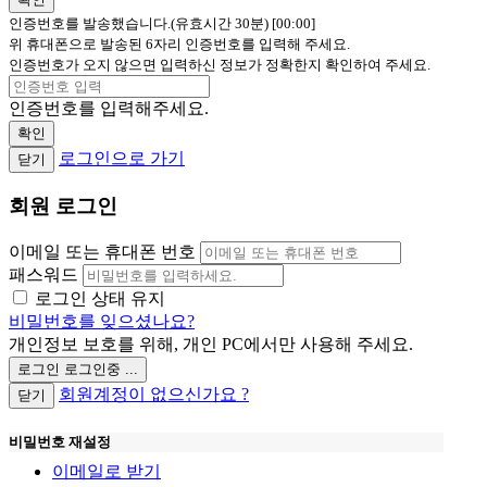
인증번호를 발송했습니다.(유효시간 30분)
[00:00]
위 휴대폰으로 발송된 6자리 인증번호를 입력해 주세요.
인증번호가 오지 않으면 입력하신 정보가 정확한지 확인하여 주세요.
인증번호를 입력해주세요.
확인
로그인으로 가기
닫기
회원 로그인
이메일 또는 휴대폰 번호
패스워드
로그인 상태 유지
비밀번호를 잊으셨나요?
개인정보 보호를 위해, 개인 PC에서만 사용해 주세요.
로그인
로그인중 ...
회원계정이 없으신가요 ?
닫기
비밀번호 재설정
이메일로 받기