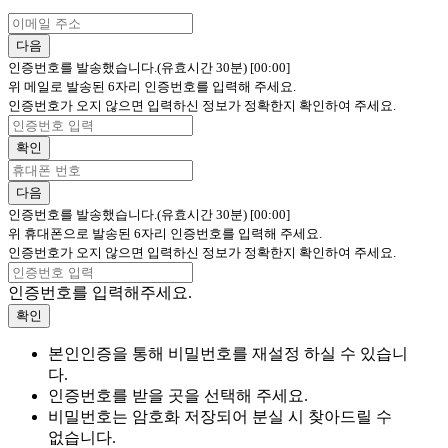
다음
인증번호를 발송했습니다.(유효시간 30분)
[00:00]
위 메일로 발송된 6자리 인증번호를 입력해 주세요.
인증번호가 오지 않으면 입력하신 정보가 정확한지 확인하여 주세요.
확인
다음
인증번호를 발송했습니다.(유효시간 30분)
[00:00]
위 휴대폰으로 발송된 6자리 인증번호를 입력해 주세요.
인증번호가 오지 않으면 입력하신 정보가 정확한지 확인하여 주세요.
인증번호를 입력해주세요.
확인
본인인증을 통해 비밀번호를 재설정 하실 수 있습니
다.
인증번호를 받을 곳을 선택해 주세요.
비밀번호는 암호화 저장되어 분실 시 찾아드릴 수
없습니다.