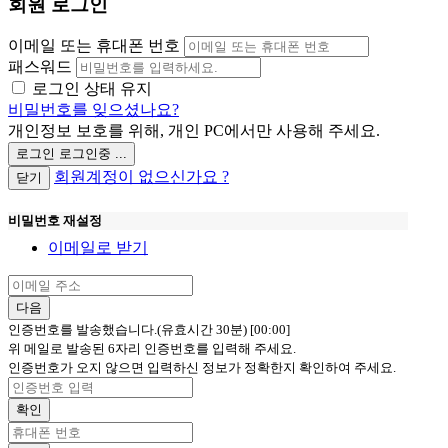
회원 로그인
이메일 또는 휴대폰 번호
패스워드
로그인 상태 유지
비밀번호를 잊으셨나요?
개인정보 보호를 위해, 개인 PC에서만 사용해 주세요.
로그인
로그인중 ...
회원계정이 없으신가요 ?
닫기
비밀번호 재설정
이메일로 받기
다음
인증번호를 발송했습니다.(유효시간 30분)
[00:00]
위 메일로 발송된 6자리 인증번호를 입력해 주세요.
인증번호가 오지 않으면 입력하신 정보가 정확한지 확인하여 주세요.
확인