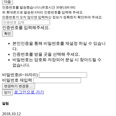
다음
인증번호를 발송했습니다.(유효시간 30분)
[00:00]
위 휴대폰으로 발송된 6자리 인증번호를 입력해 주세요.
인증번호가 오지 않으면 입력하신 정보가 정확한지 확인하여 주세요.
인증번호를 입력해주세요.
확인
본인인증을 통해 비밀번호를 재설정 하실 수 있습니
다.
인증번호를 받을 곳을 선택해 주세요.
비밀번호는 암호화 저장되어 분실 시 찾아드릴 수
없습니다.
비밀번호(6~16자리)
비밀번호 재입력
변경하기
변경중 ...
로그인으로 가기
닫기
알림
2018.10.12