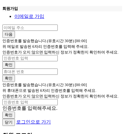
회원가입
이메일로 가입
다음
인증번호를 발송했습니다.(유효시간 30분)
[00:00]
위 메일로 발송된 6자리 인증번호를 입력해 주세요.
인증번호가 오지 않으면 입력하신 정보가 정확한지 확인하여 주세요.
확인
확인
인증번호를 발송했습니다.(유효시간 30분)
[00:00]
위 휴대폰으로 발송된 6자리 인증번호를 입력해 주세요.
인증번호가 오지 않으면 입력하신 정보가 정확한지 확인하여 주세요.
인증번호를 입력해주세요.
확인
로그인으로 가기
닫기