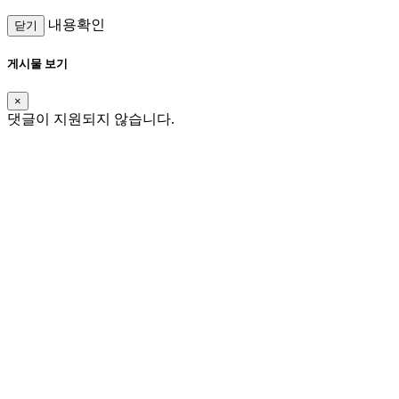
내용확인
닫기
게시물 보기
×
댓글이 지원되지 않습니다.