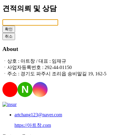
견적의뢰 및 상담
확인
취소
About
ㆍ상호 : 아트창 / 대표 : 임재규
ㆍ사업자등록번호 : 292-44-01150
ㆍ주소 : 경기도 파주시 조리읍 송비말길 19, 162-5
N
artchang123@naver.com
https://아트창.com