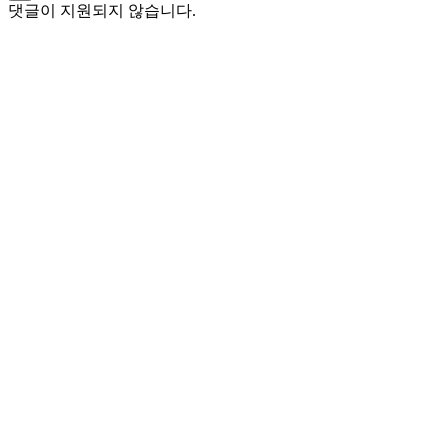
댓글이 지원되지 않습니다.