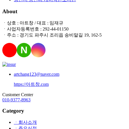
About
ㆍ상호 : 아트창 / 대표 : 임재규
ㆍ사업자등록번호 : 292-44-01150
ㆍ주소 : 경기도 파주시 조리읍 송비말길 19, 162-5
N
artchang123@naver.com
https://아트창.com
Customer Center
010-9377-8963
Category
ㆍ회사소개
ㆍ주요실적