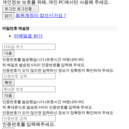
개인정보 보호를 위해, 개인 PC에서만 사용해 주세요.
로그인
로그인중 ...
회원계정이 없으신가요 ?
닫기
비밀번호 재설정
이메일로 받기
다음
인증번호를 발송했습니다.(유효시간 30분)
[00:00]
위 메일로 발송된 6자리 인증번호를 입력해 주세요.
인증번호가 오지 않으면 입력하신 정보가 정확한지 확인하여 주세요.
확인
다음
인증번호를 발송했습니다.(유효시간 30분)
[00:00]
위 휴대폰으로 발송된 6자리 인증번호를 입력해 주세요.
인증번호가 오지 않으면 입력하신 정보가 정확한지 확인하여 주세요.
인증번호를 입력해주세요.