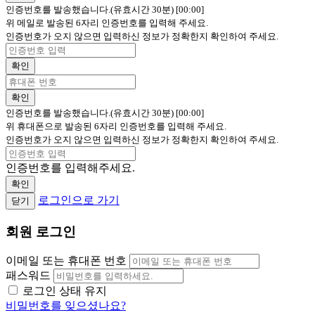
인증번호를 발송했습니다.(유효시간 30분)
[00:00]
위 메일로 발송된 6자리 인증번호를 입력해 주세요.
인증번호가 오지 않으면 입력하신 정보가 정확한지 확인하여 주세요.
확인
확인
인증번호를 발송했습니다.(유효시간 30분)
[00:00]
위 휴대폰으로 발송된 6자리 인증번호를 입력해 주세요.
인증번호가 오지 않으면 입력하신 정보가 정확한지 확인하여 주세요.
인증번호를 입력해주세요.
확인
로그인으로 가기
닫기
회원 로그인
이메일 또는 휴대폰 번호
패스워드
로그인 상태 유지
비밀번호를 잊으셨나요?