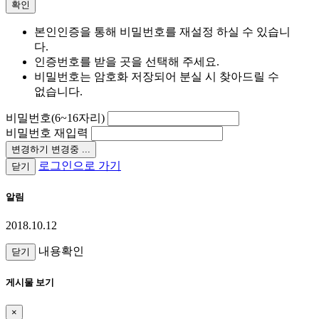
확인
본인인증을 통해 비밀번호를 재설정 하실 수 있습니
다.
인증번호를 받을 곳을 선택해 주세요.
비밀번호는 암호화 저장되어 분실 시 찾아드릴 수
없습니다.
비밀번호(6~16자리)
비밀번호 재입력
변경하기
변경중 ...
로그인으로 가기
닫기
알림
2018.10.12
내용확인
닫기
게시물 보기
×